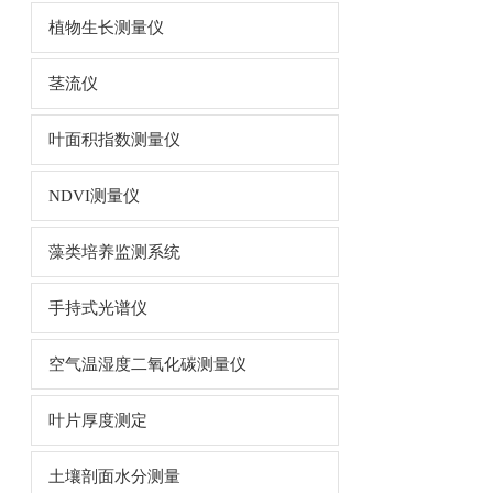
植物生长测量仪
茎流仪
叶面积指数测量仪
NDVI测量仪
藻类培养监测系统
手持式光谱仪
空气温湿度二氧化碳测量仪
叶片厚度测定
土壤剖面水分测量