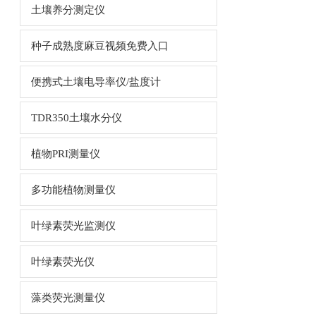
土壤养分测定仪
种子成熟度麻豆视频免费入口
便携式土壤电导率仪/盐度计
TDR350土壤水分仪
植物PRI测量仪
多功能植物测量仪
叶绿素荧光监测仪
叶绿素荧光仪
藻类荧光测量仪