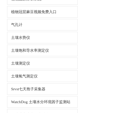
植物冠层麻豆视频免费入口
气孔计
土壤水势仪
土壤饱和导水率测定仪
土壤测定仪
土壤氧气测定仪
Srvst七天孢子采集器
WatchDog 土壤水分环境因子监测站