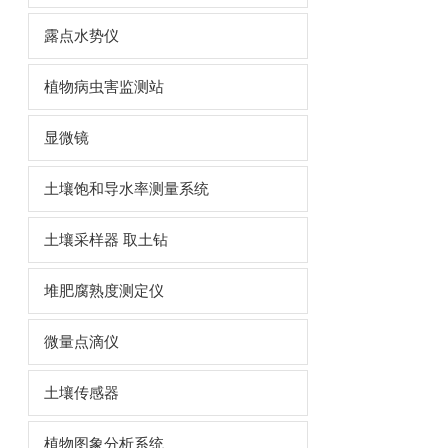
露点水势仪
植物病虫害监测站
显微镜
土壤饱和导水率测量系统
土壤采样器 取土钻
堆肥腐熟度测定仪
微量点滴仪
土壤传感器
植物图象分析系统