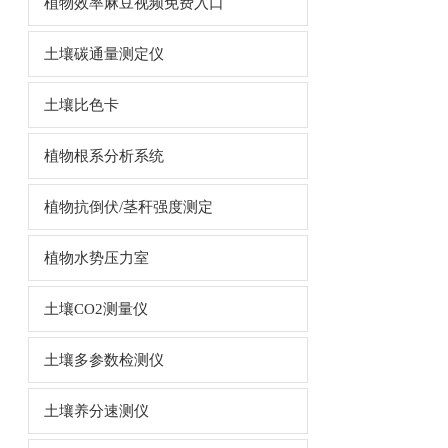
植物效率麻豆视频免费入口
土壤碳通量测定仪
土壤比色卡
植物根系分析系统
植物抗倒伏/茎秆强度测定
植物水势压力室
土壤CO2测量仪
土壤多参数检测仪
土壤养分速测仪